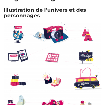
Illustration de l’univers et des
personnages