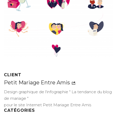
CLIENT
Petit Mariage Entre Amis
Design graphique de l'infographie " La tendance du blog
de mariage "
pour le site Internet Petit Mariage Entre Amis
CATÉGORIES