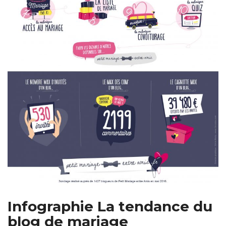
Infographie La tendance du
blog de mariage