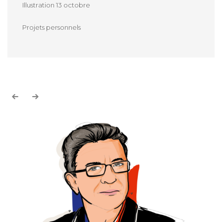
Illustration 13 octobre
Projets personnels