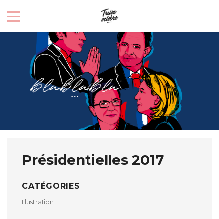
Présidentielles 2017
CATÉGORIES
Illustration