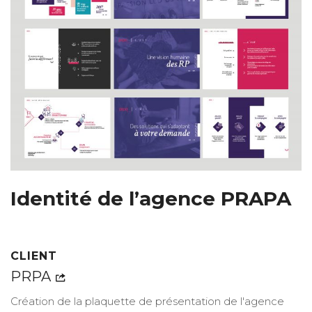
Identité de l’agence PRAPA
CLIENT
PRPA
Création de la plaquette de présentation de l'agence