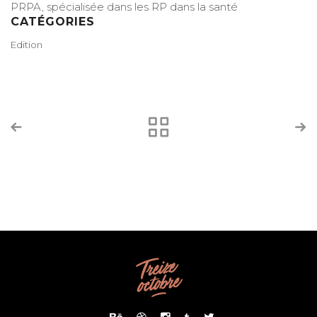
PRPA, spécialisée dans les RP dans la santé
CATÉGORIES
Edition