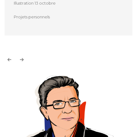
Illustration 13 octobre
Projets personnels