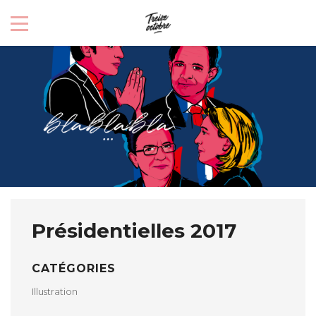
Présidentielles 2017
CATÉGORIES
Illustration