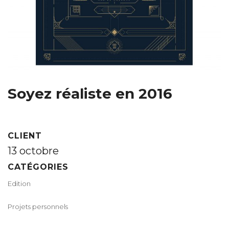
Soyez réaliste en 2016
CLIENT
13 octobre
CATÉGORIES
Edition
Projets personnels