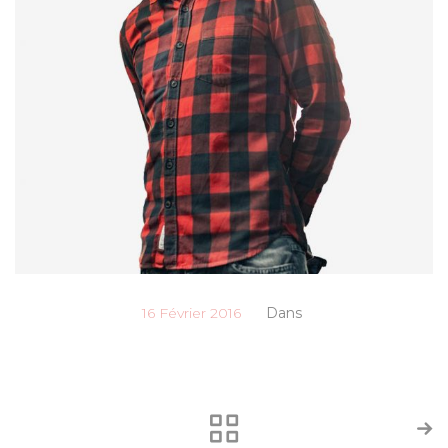
16 Février 2016
Dans