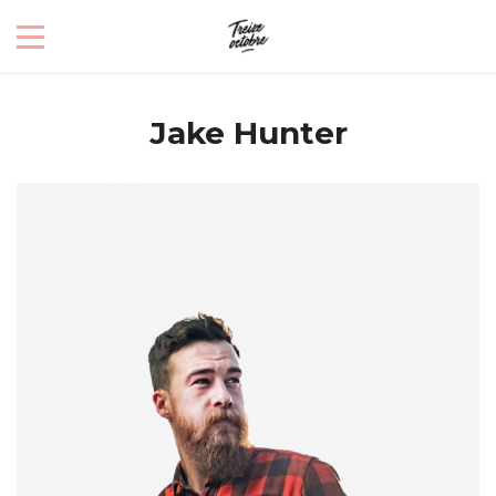
Jake Hunter