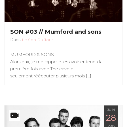
SON #03 // Mumford and sons
Dans
Le Son Du Jour
MUMFORD & SONS
Alors eux, je me rappelle les avoir entendu la
première fois avec The cave et
seulement réécouter plusieurs mois […]
JUIN
28
2015