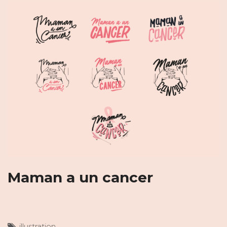
Maman a un cancer
illustration