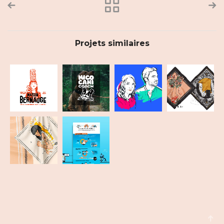
Projets similaires