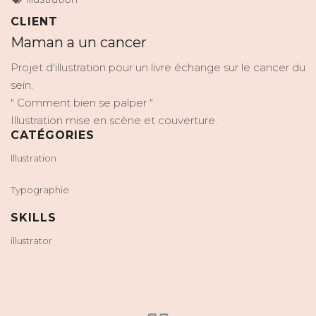
CLIENT
Maman a un cancer
Projet d'illustration pour un livre échange sur le cancer du
sein.
" Comment bien se palper "
Illustration mise en scène et couverture.
CATÉGORIES
Illustration
Typographie
SKILLS
illustrator