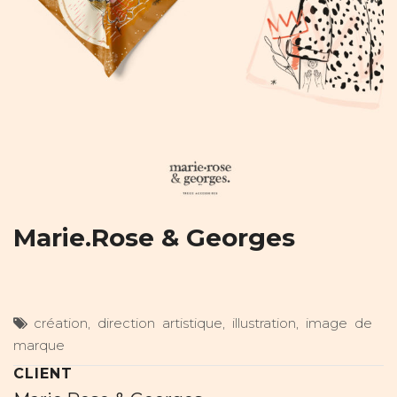
Marie.Rose & Georges
création
,
direction artistique
,
illustration
,
image de
marque
CLIENT