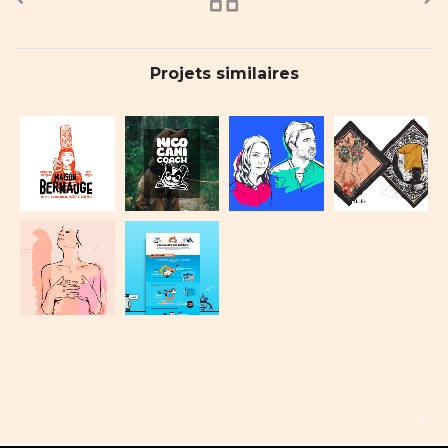
Projets similaires