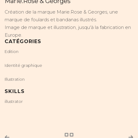
Marie.Rose & Georges
Création de la marque Marie.Rose & Georges, une
marque de foulards et bandanas illustrés.
Image de marque et illustration, jusqu'à la fabrication en
Europe.
CATÉGORIES
Edition
Identité graphique
Illustration
SKILLS
illustrator