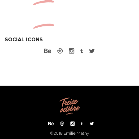
SOCIAL ICONS
©2018 Emilie Mathy