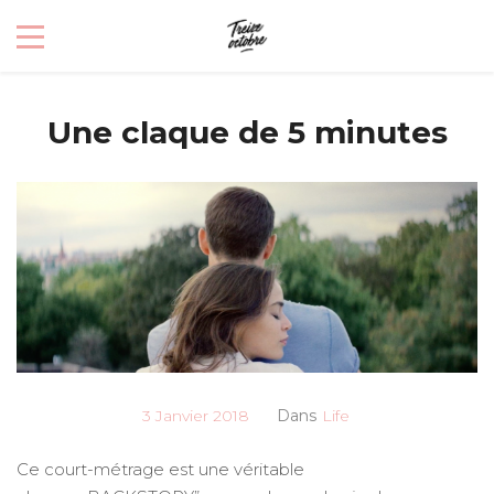
Une claque de 5 minutes
3 Janvier 2018
Dans
Life
Ce court-métrage est une véritable