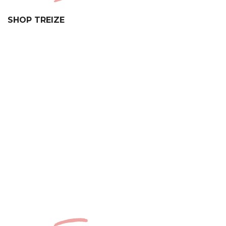
SHOP TREIZE